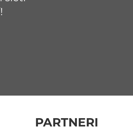
!
PARTNERI