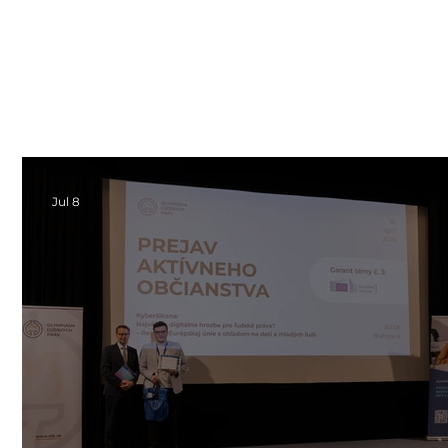
Jul 8