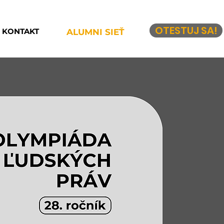
OTESTUJ SA!
KONTAKT
ALUMNI SIEŤ