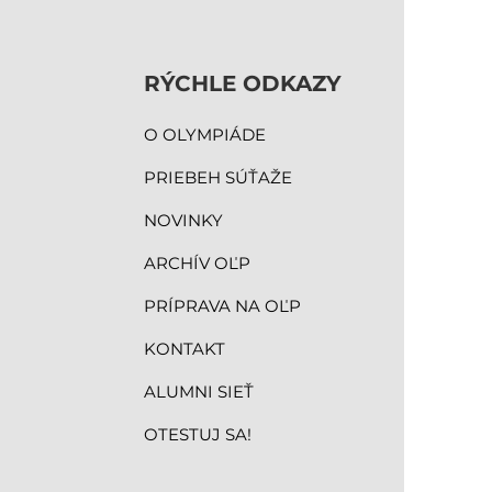
RÝCHLE ODKAZY
O OLYMPIÁDE
PRIEBEH SÚŤAŽE
NOVINKY
ARCHÍV OĽP
PRÍPRAVA NA OĽP
KONTAKT
ALUMNI SIEŤ
OTESTUJ SA!