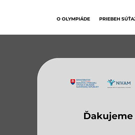
O OLYMPIÁDE
PRIEBEH SÚŤA