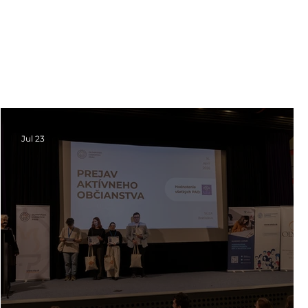
Jul 23