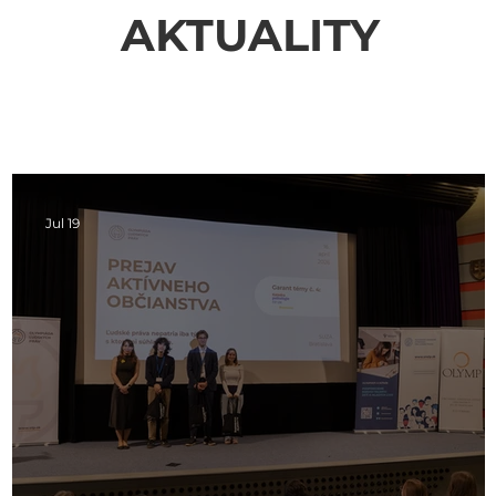
AKTUALITY
Jul 19