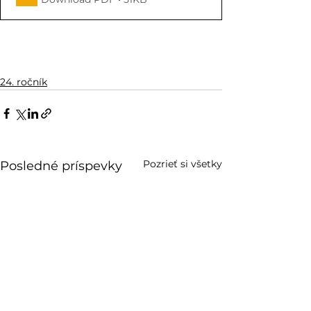
24. ročník
Pozrieť si všetky
Posledné príspevky