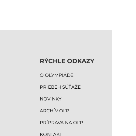
RÝCHLE ODKAZY
O OLYMPIÁDE
PRIEBEH SÚŤAŽE
NOVINKY
ARCHÍV OĽP
PRÍPRAVA NA OĽP
KONTAKT