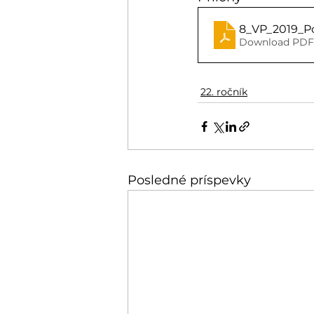
8_VP_2019_P
Download PDF
22. ročník
Posledné príspevky