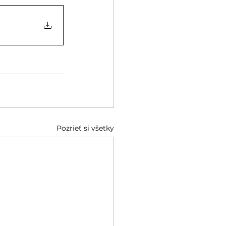
Pozrieť si všetky