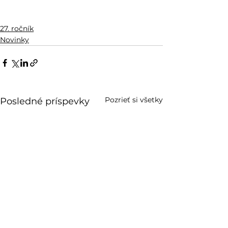
27. ročník
Novinky
Pozrieť si všetky
Posledné príspevky