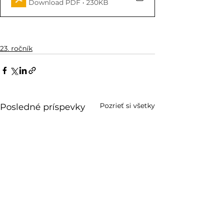
Download PDF • 230KB
23. ročník
Pozrieť si všetky
Posledné príspevky