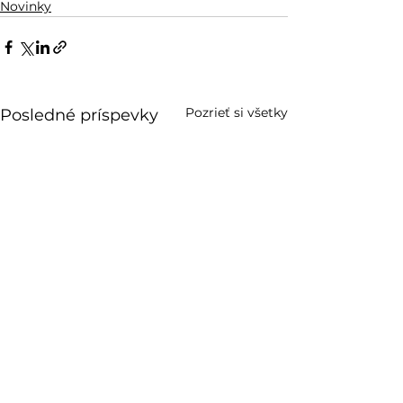
Novinky
Pozrieť si všetky
Posledné príspevky