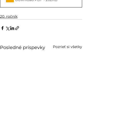
20. ročník
Pozrieť si všetky
Posledné príspevky