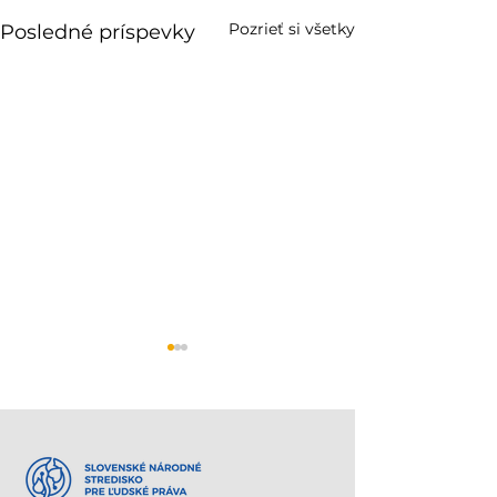
Pozrieť si všetky
Posledné príspevky