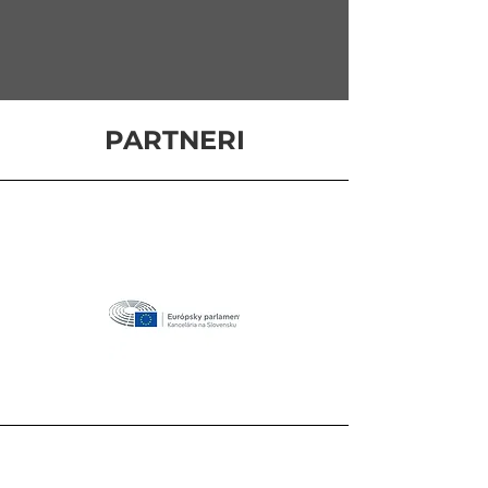
PARTNERI