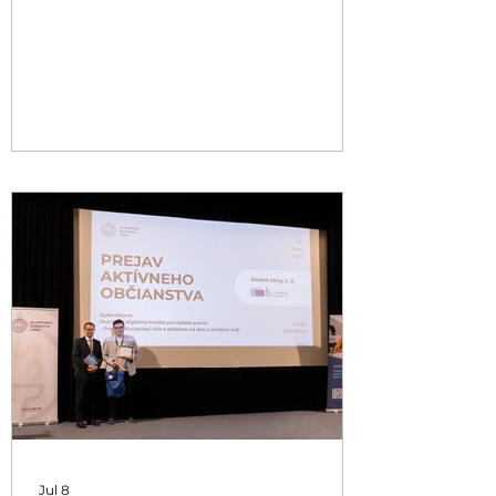
Jul 8